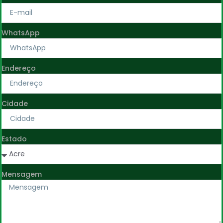
WhatsApp
Endereço
Cidade
Estado
Mensagem