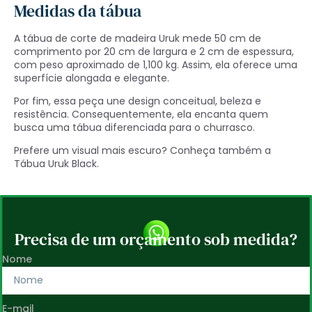
Medidas da tábua
A tábua de corte de madeira Uruk mede 50 cm de
comprimento por 20 cm de largura e 2 cm de espessura,
com peso aproximado de 1,100 kg. Assim, ela oferece uma
superfície alongada e elegante.
Por fim, essa peça une design conceitual, beleza e
resistência. Consequentemente, ela encanta quem
busca uma tábua diferenciada para o churrasco.
Prefere um visual mais escuro? Conheça também a
Tábua Uruk Black
.
Precisa de um orçamento sob medida?
Nome
E-mail