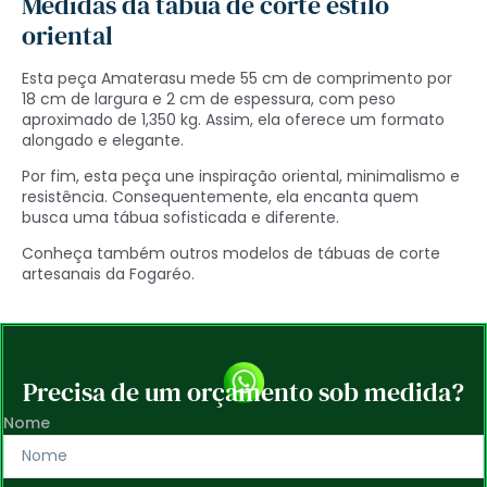
Medidas da tábua de corte estilo
oriental
Esta peça Amaterasu mede 55 cm de comprimento por
18 cm de largura e 2 cm de espessura, com peso
aproximado de 1,350 kg. Assim, ela oferece um formato
alongado e elegante.
Por fim, esta peça une inspiração oriental, minimalismo e
resistência. Consequentemente, ela encanta quem
busca uma tábua sofisticada e diferente.
Conheça também outros modelos de
tábuas de corte
artesanais
da Fogaréo.
Precisa de um orçamento sob medida?
Nome