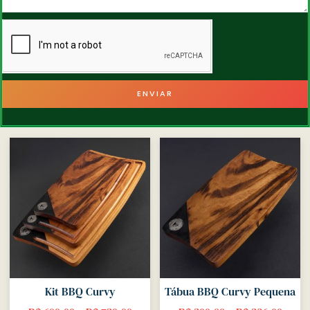
ENVIAR
Kit BBQ Curvy
Tábua BBQ Curvy Pequena