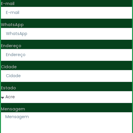
E-mail
WhatsApp
Endereço
Cidade
Estado
Mensagem