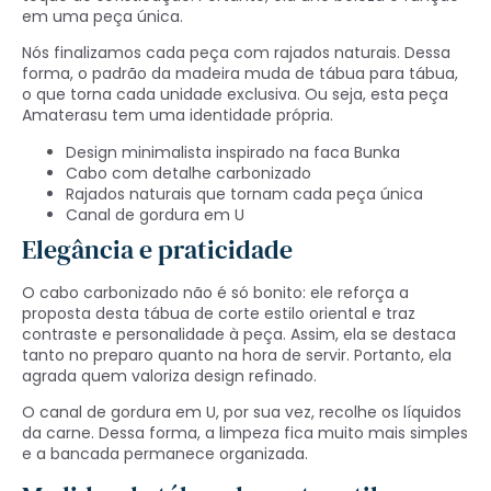
em uma peça única.
Nós finalizamos cada peça com rajados naturais. Dessa
forma, o padrão da madeira muda de tábua para tábua,
o que torna cada unidade exclusiva. Ou seja, esta peça
Amaterasu tem uma identidade própria.
Design minimalista inspirado na faca Bunka
Cabo com detalhe carbonizado
Rajados naturais que tornam cada peça única
Canal de gordura em U
Elegância e praticidade
O cabo carbonizado não é só bonito: ele reforça a
proposta desta tábua de corte estilo oriental e traz
contraste e personalidade à peça. Assim, ela se destaca
tanto no preparo quanto na hora de servir. Portanto, ela
agrada quem valoriza design refinado.
O canal de gordura em U, por sua vez, recolhe os líquidos
da carne. Dessa forma, a limpeza fica muito mais simples
e a bancada permanece organizada.