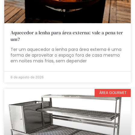
Aquecedor a lenha para área externa: vale a pena ter
um?
Ter um aquecedor a lenha para área externa é uma
forma de aproveitar o espaço fora de casa mesmo
em noites mais frias, sem depender
6 de agosto de 2026
ÁREA GOURMET