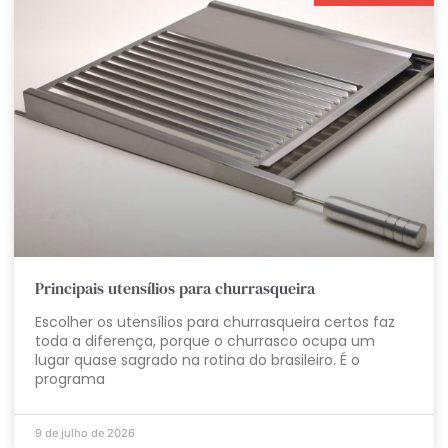
Principais utensílios para churrasqueira
Escolher os utensílios para churrasqueira certos faz
toda a diferença, porque o churrasco ocupa um
lugar quase sagrado na rotina do brasileiro. É o
programa
9 de julho de 2026