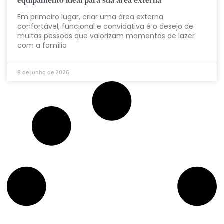
equipamento ideal para sua área externa
Em primeiro lugar, criar uma área externa
confortável, funcional e convidativa é o desejo de
muitas pessoas que valorizam momentos de lazer
com a família
8 de junho de 2026