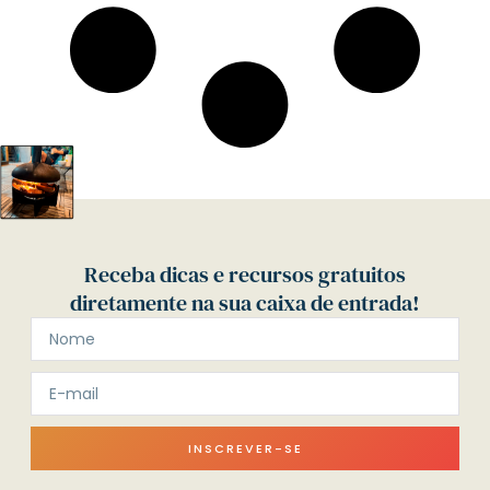
Receba dicas e recursos gratuitos
diretamente na sua caixa de entrada!
INSCREVER-SE