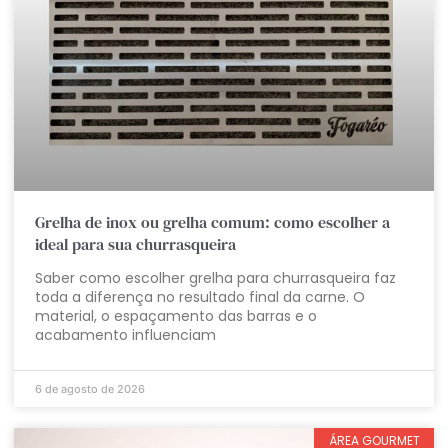
Grelha de inox ou grelha comum: como escolher a
ideal para sua churrasqueira
Saber como escolher grelha para churrasqueira faz
toda a diferença no resultado final da carne. O
material, o espaçamento das barras e o
acabamento influenciam
6 de agosto de 2026
ÁREA GOURMET