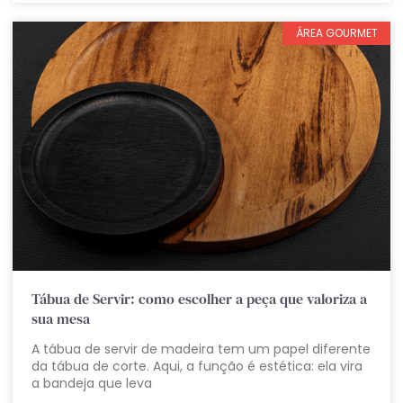
ÁREA GOURMET
Tábua de Servir: como escolher a peça que valoriza a
sua mesa
A tábua de servir de madeira tem um papel diferente
da tábua de corte. Aqui, a função é estética: ela vira
a bandeja que leva