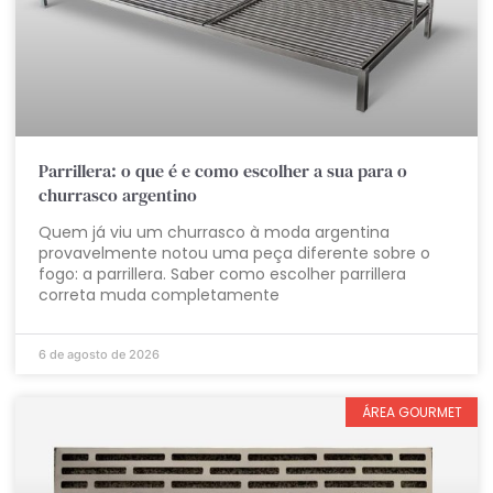
Parrillera: o que é e como escolher a sua para o
churrasco argentino
Quem já viu um churrasco à moda argentina
provavelmente notou uma peça diferente sobre o
fogo: a parrillera. Saber como escolher parrillera
correta muda completamente
6 de agosto de 2026
ÁREA GOURMET