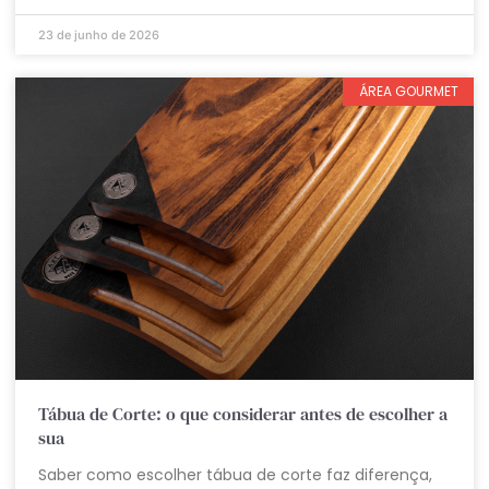
23 de junho de 2026
ÁREA GOURMET
Tábua de Corte: o que considerar antes de escolher a
sua
Saber como escolher tábua de corte faz diferença,