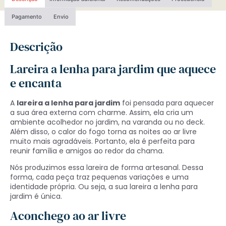
Pagamento
Envio
Descrição
Lareira a lenha para jardim que aquece
e encanta
A
lareira a lenha para jardim
foi pensada para aquecer
a sua área externa com charme. Assim, ela cria um
ambiente acolhedor no jardim, na varanda ou no deck.
Além disso, o calor do fogo torna as noites ao ar livre
muito mais agradáveis. Portanto, ela é perfeita para
reunir família e amigos ao redor da chama.
Nós produzimos essa lareira de forma artesanal. Dessa
forma, cada peça traz pequenas variações e uma
identidade própria. Ou seja, a sua lareira a lenha para
jardim é única.
Aconchego ao ar livre