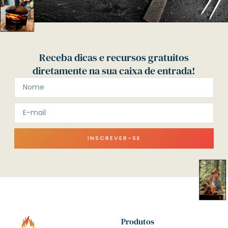
Receba dicas e recursos gratuitos
diretamente na sua caixa de entrada!
INSCREVER-SE
Produtos