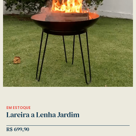
EM ESTOQUE
Lareira a Lenha Jardim
R$
699,90