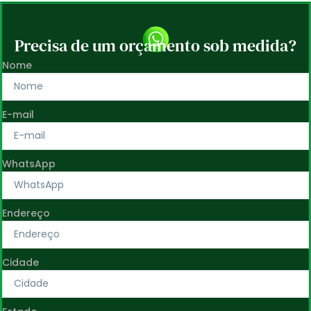
Precisa de um orçamento sob medida?
Nome
E-mail
WhatsApp
Endereço
Cidade