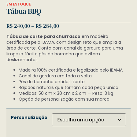
EM ESTOQUE
Tábua BBQ
R$
240,00
–
R$
284,00
Tábua de corte para churrasco
em madeira
certificada pelo IBAMA, com design reto que amplia a
área de corte. Conta com canal de gordura para uma
limpeza fácil e pés de borracha que evitam
deslizamentos.
Madeira 100% certificada e legalizada pelo IBAMA
Canal de gordura em toda a volta
Pés de borracha antideslizante
Rajados naturais que tornam cada peça única
Medidas: 50 cm x 30 cm x 2 cm — Peso: 3 kg
Opção de personalização com sua marca
Personalização