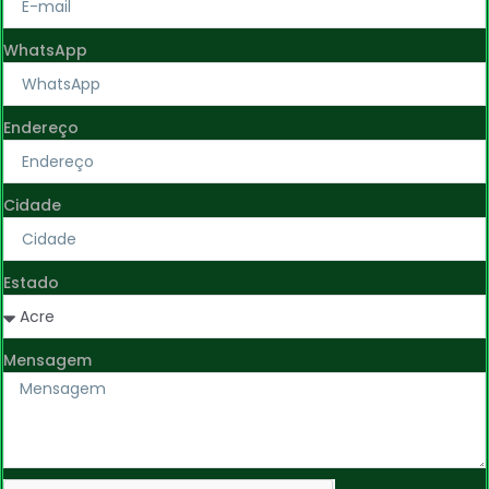
WhatsApp
Endereço
Cidade
Estado
Mensagem