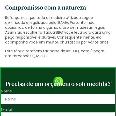
Compromisso com a natureza
Reforçamos que toda a madeira utilizada segue
certificada e legalizada pelo IBAMA. Portanto, não
apoiamos, de forma alguma, o uso de madeiras ilegais.
Assim, ao escolher a Tábua BBQ você leva para casa uma
peça responsável e durável. Consequentemente, ela
acompanha você em muitos churrascos por vários anos.
Esta tábua também faz parte do
Kit BBQ
, com 3 peças
em tamanhos P, M e G.
Precisa de um orçamento sob medida?
Nome
E-mail