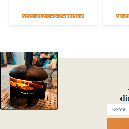
ADICIONAR AO CARRINHO
ADIC
di