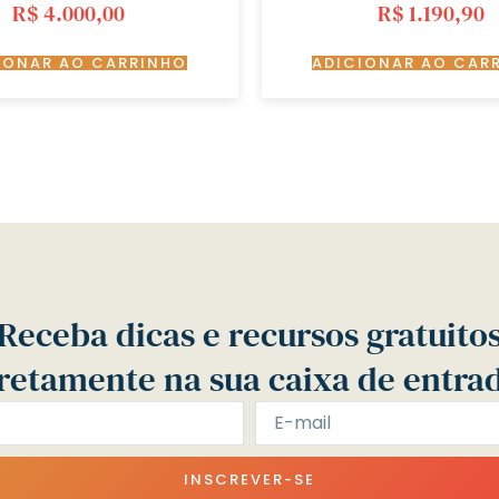
R$
4.000,00
R$
1.190,90
IONAR AO CARRINHO
ADICIONAR AO CAR
Receba dicas e recursos gratuito
retamente na sua caixa de entra
INSCREVER-SE