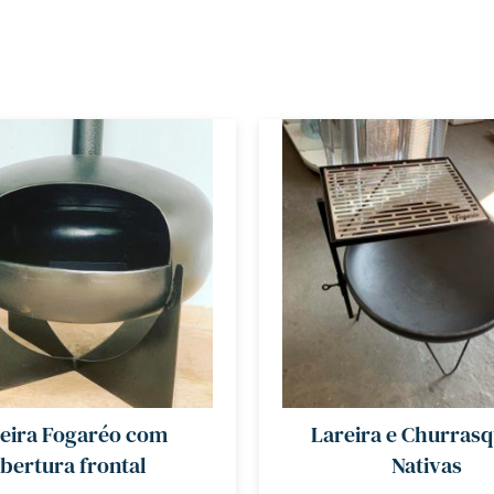
eira Fogaréo com
Lareira e Churrasq
bertura frontal
Nativas