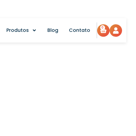
0
Produtos
Blog
Contato